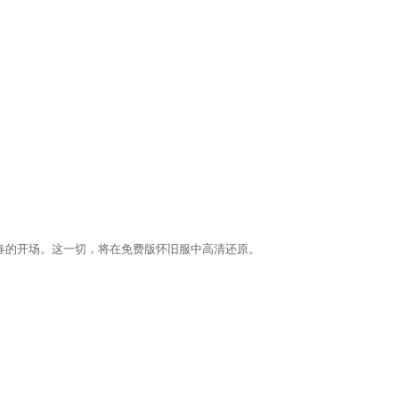
春的开场。这一切，将在免费版怀旧服中高清还原。