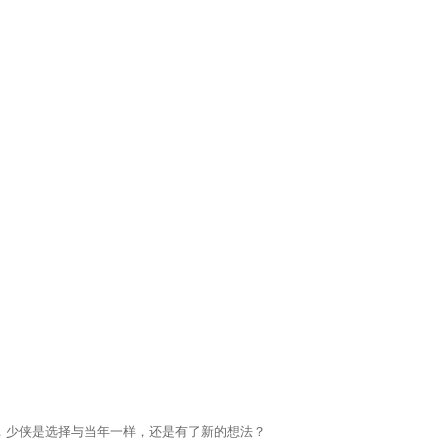
，少侠是选择与当年一样，还是有了新的想法？