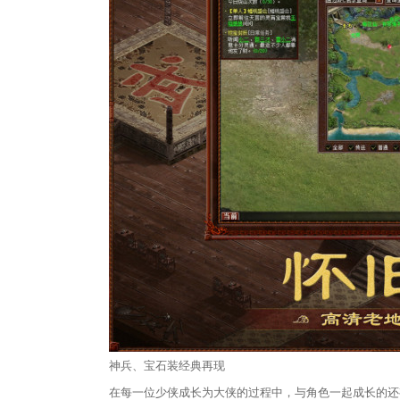
神兵、宝石装经典再现
在每一位少侠成长为大侠的过程中，与角色一起成长的还