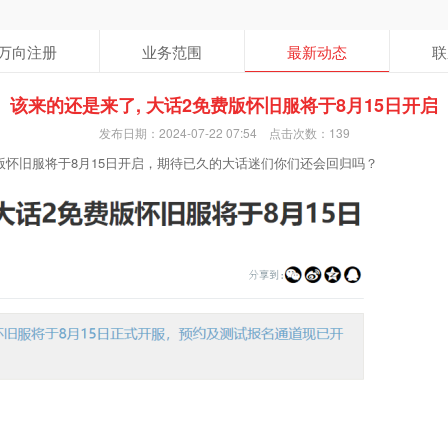
万向注册
业务范围
最新动态
联
该来的还是来了, 大话2免费版怀旧服将于8月15日开启
发布日期：2024-07-22 07:54 点击次数：139
版怀旧服将于8月15日开启，期待已久的大话迷们你们还会回归吗？