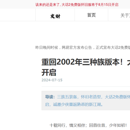
该来的还是来了, 大话2免费版怀旧服将于8月15日开启
首页
关于
昨日晚间时候，网易官方发布公告，正式宣布大话2免费